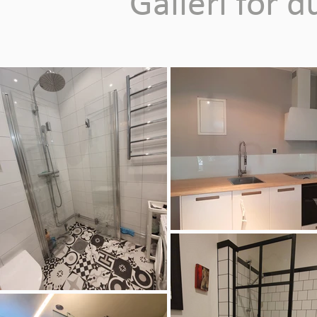
Galleri för d