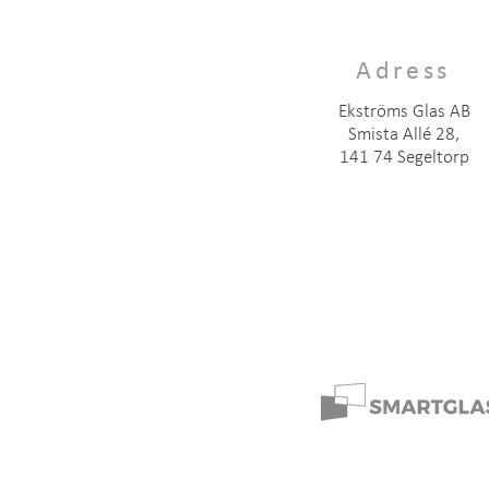
Adress
Ekströms Glas AB
Smista Allé 28,
141 74 Segeltorp