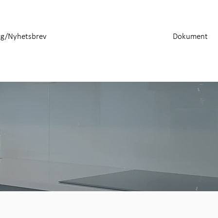
gg/Nyhetsbrev
Dokument