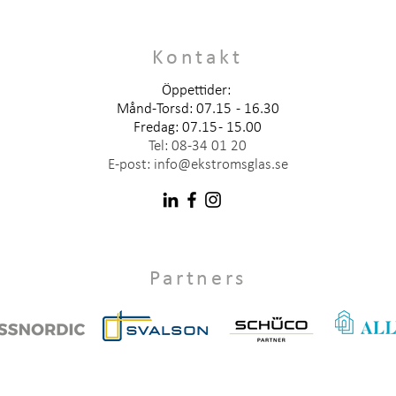
Kontakt
Öppettider:
Månd-Torsd: 07.15 - 16.30
Fredag: 07.15 - 15.00
Tel:
08-34 01 20
E-post:
info@ekstromsglas.se
Partners