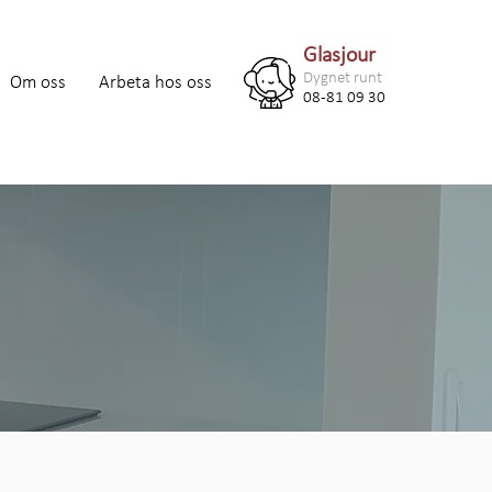
Glasjour
Dygnet runt
Om oss
Arbeta hos oss
08-81 09 30