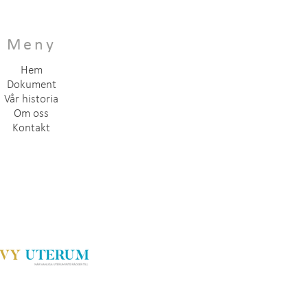
Meny
Hem
Dokument
Vår historia
Om oss
Kontakt