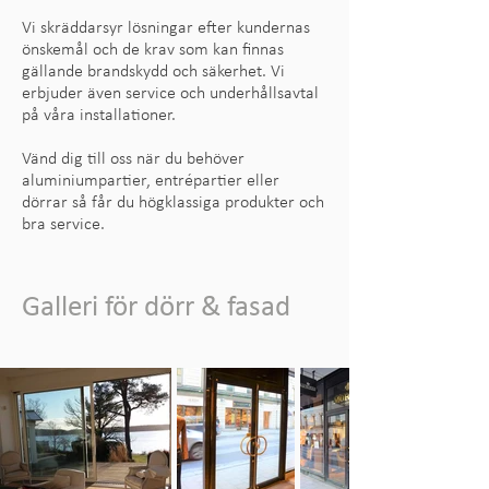
Vi skräddarsyr lösningar efter kundernas
önskemål och de krav som kan finnas
gällande brandskydd och säkerhet. Vi
erbjuder även service och underhållsavtal
på våra installationer.
Vänd dig till oss när du behöver
aluminiumpartier, entrépartier eller
dörrar så får du högklassiga produkter och
bra service.
Galleri för dörr & fasad