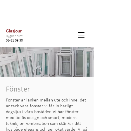
Glasjour
Dygnet runt
08-81 09 30
Fönster
Fönster är länken mellan ute och inne, det
är tack vare fönster vi får in härligt
dagsljus i våra bostäder. Vi har fönster
med tidlös design och smart, modern
teknik, en kombination som skänker ditt
hus både elegans och ger ökat värde. Vi på