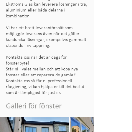
Ekströms Glas kan leverera lösningar i trä,
aluminium eller båda delarna i
kombination.
Vi har ett brett leverantörsnät som
möjliggör leverans även när det gäller
kundunika lösningar, exempelvis gammalt
utseende i ny tappning.
Kontakta oss när det är dags för
fönsterbyte!
Står ni i valet mellan och att köpa nya
fönster eller att reparera de gamla?
Kontakta oss så får ni professionell
rådgivning, vi kan hjälpa er till det beslut
som är lämpligast för just er.
Galleri för fönster